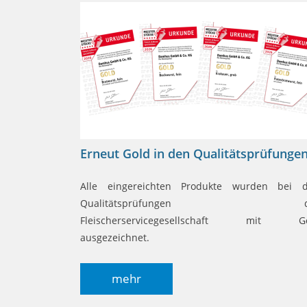
Erneut Gold in den Qualitätsprüfungen
Alle eingereichten Produkte wurden bei 
Qualitätsprüfungen d
Fleischerservicegesellschaft mit G
ausgezeichnet.
mehr