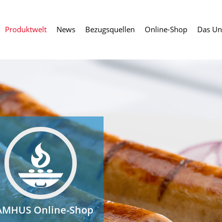
Produktwelt
News
Bezugsquellen
Online-Shop
Das Un
MHUS Online-Shop