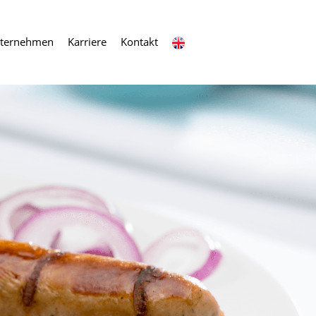
ternehmen
Karriere
Kontakt