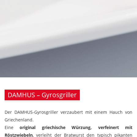
DAMHUS – Gyrosgriller
Der DAMHUS-Gyrosgriller verzaubert mit einem Hauch von
Griechenland.
Eine
original griechische Würzung, verfeinert mit
Röstzwiebeln
, verleiht der Bratwurst den typisch pikanten