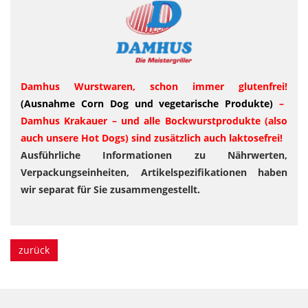
Damhus Wurstwaren, schon immer glutenfrei!
(Ausnahme Corn Dog und vegetarische Produkte)
–
Damhus Krakauer – und alle Bockwurstprodukte (also
auch unsere Hot Dogs) sind zusätzlich auch laktosefrei!
Ausführliche Informationen zu Nährwerten,
Verpackungseinheiten, Artikelspezifikationen haben
wir separat für Sie zusammengestellt.
zurück