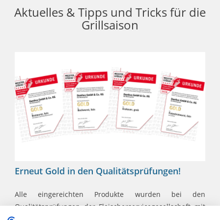
Aktuelles & Tipps und Tricks für die
Grillsaison
Erneut Gold in den Qualitätsprüfungen!
Alle eingereichten Produkte wurden bei den
Qualitätsprüfungen der Fleischerservicegesellschaft mit
Gold ausgezeichnet.