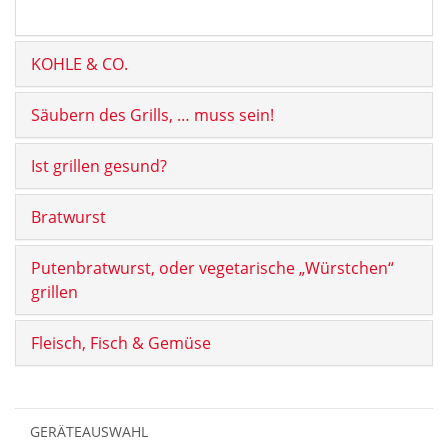
KOHLE & CO.
Säubern des Grills, … muss sein!
Ist grillen gesund?
Bratwurst
Putenbratwurst, oder vegetarische „Würstchen“
grillen
Fleisch, Fisch & Gemüse
GERÄTEAUSWAHL