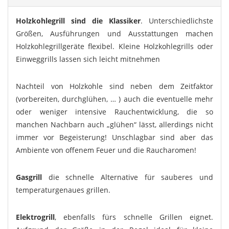
Holzkohlegrill sind die Klassiker
. Unterschiedlichste
Größen, Ausführungen und Ausstattungen machen
Holzkohlegrillgeräte flexibel. Kleine Holzkohlegrills oder
Einweggrills lassen sich leicht mitnehmen
Nachteil von Holzkohle sind neben dem Zeitfaktor
(vorbereiten, durchglühen, … ) auch die eventuelle mehr
oder weniger intensive Rauchentwicklung, die so
manchen Nachbarn auch „glühen“ lässt, allerdings nicht
immer vor Begeisterung! Unschlagbar sind aber das
Ambiente von offenem Feuer und die Raucharomen!
Gasgrill
die schnelle Alternative für sauberes und
temperaturgenaues grillen.
Elektrogrill
, ebenfalls fürs schnelle Grillen eignet.