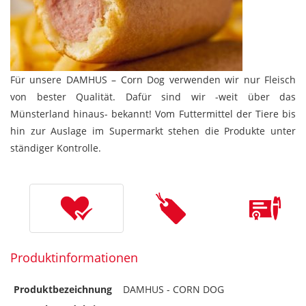
Für unsere DAMHUS – Corn Dog verwenden wir nur Fleisch
von bester Qualität. Dafür sind wir -weit über das
Münsterland hinaus- bekannt! Vom Futtermittel der Tiere bis
hin zur Auslage im Supermarkt stehen die Produkte unter
ständiger Kontrolle.
Produktinformationen
Produktbezeichnung
DAMHUS - CORN DOG