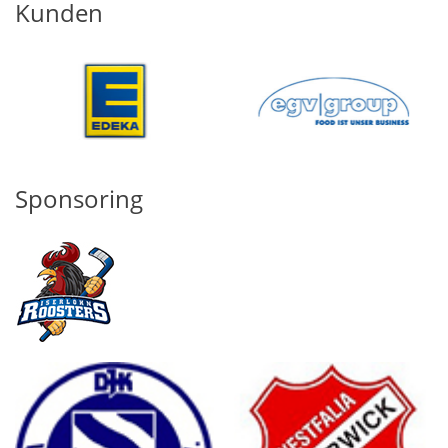
Kunden
Sponsoring