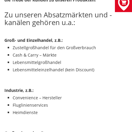
Zu unseren Absatzmärkten und -
kanälen gehören u.a.:
Groß- und Einzelhandel, z.B.:
Zustellgroßhandel für den Großverbrauch
Cash & Carry – Märkte
Lebensmittelgroßhandel
Lebensmitteleinzelhandel (kein Discount)
Industrie, z.B.:
Convenience – Hersteller
Fluglinienservices
Heimdienste