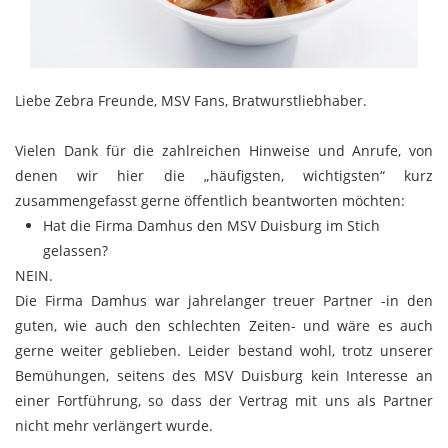
Liebe Zebra Freunde, MSV Fans, Bratwurstliebhaber.
Vielen Dank für die zahlreichen Hinweise und Anrufe, von
denen wir hier die „häufigsten, wichtigsten“ kurz
zusammengefasst gerne öffentlich beantworten möchten:
Hat die Firma Damhus den MSV Duisburg im Stich
gelassen?
NEIN.
Die Firma Damhus war jahrelanger treuer Partner -in den
guten, wie auch den schlechten Zeiten- und wäre es auch
gerne weiter geblieben. Leider bestand wohl, trotz unserer
Bemühungen, seitens des MSV Duisburg kein Interesse an
einer Fortführung, so dass der Vertrag mit uns als Partner
nicht mehr verlängert wurde.