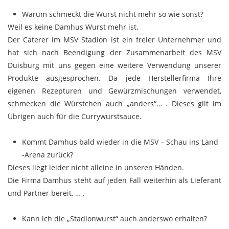
Warum schmeckt die Wurst nicht mehr so wie sonst?
Weil es keine Damhus Wurst mehr ist.
Der Caterer im MSV Stadion ist ein freier Unternehmer und
hat sich nach Beendigung der Zusammenarbeit des MSV
Duisburg mit uns gegen eine weitere Verwendung unserer
Produkte ausgesprochen. Da jede Herstellerfirma Ihre
eigenen Rezepturen und Gewürzmischungen verwendet,
schmecken die Würstchen auch „anders“… . Dieses gilt im
Übrigen auch für die Currywurstsauce.
Kommt Damhus bald wieder in die MSV – Schau ins Land
-Arena zurück?
Dieses liegt leider nicht alleine in unseren Händen.
Die Firma Damhus steht auf jeden Fall weiterhin als Lieferant
und Partner bereit, … .
Kann ich die „Stadionwurst“ auch anderswo erhalten?