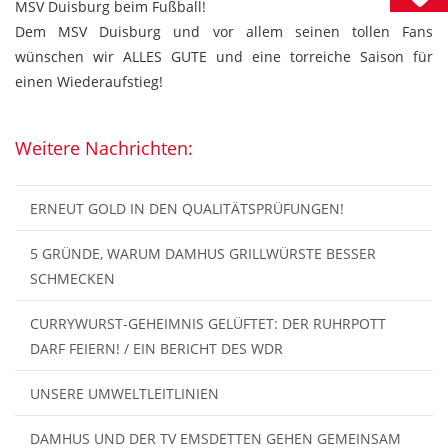
MSV Duisburg beim Fußball!
Dem MSV Duisburg und vor allem seinen tollen Fans
wünschen wir ALLES GUTE und eine torreiche Saison für
einen Wiederaufstieg!
Weitere Nachrichten:
ERNEUT GOLD IN DEN QUALITÄTSPRÜFUNGEN!
5 GRÜNDE, WARUM DAMHUS GRILLWÜRSTE BESSER
SCHMECKEN
CURRYWURST-GEHEIMNIS GELÜFTET: DER RUHRPOTT
DARF FEIERN! / EIN BERICHT DES WDR
UNSERE UMWELTLEITLINIEN
DAMHUS UND DER TV EMSDETTEN GEHEN GEMEINSAM