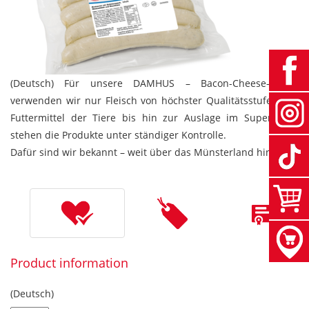
(Deutsch) Für unsere DAMHUS – Bacon-Cheese-Griller
verwenden wir nur Fleisch von höchster Qualitätsstufe. Vom
Futtermittel der Tiere bis hin zur Auslage im Supermarkt
stehen die Produkte unter ständiger Kontrolle.
Dafür sind wir bekannt – weit über das Münsterland hinaus.
Product information
(Deutsch)